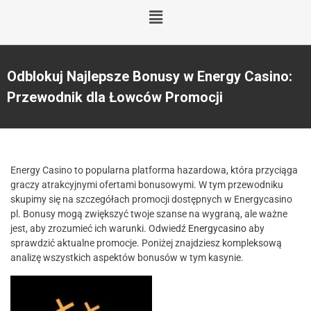
Odblokuj Najlepsze Bonusy w Energy Casino:
Przewodnik dla Łowców Promocji
Energy Casino to popularna platforma hazardowa, która przyciąga
graczy atrakcyjnymi ofertami bonusowymi. W tym przewodniku
skupimy się na szczegółach promocji dostępnych w Energycasino
pl. Bonusy mogą zwiększyć twoje szanse na wygraną, ale ważne
jest, aby zrozumieć ich warunki. Odwiedź
Energycasino
aby
sprawdzić aktualne promocje. Poniżej znajdziesz kompleksową
analizę wszystkich aspektów bonusów w tym kasynie.