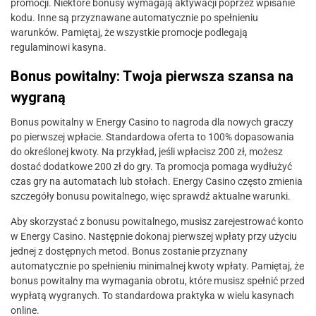
promocji. Niektóre bonusy wymagają aktywacji poprzez wpisanie
kodu. Inne są przyznawane automatycznie po spełnieniu
warunków. Pamiętaj, że wszystkie promocje podlegają
regulaminowi kasyna.
Bonus powitalny: Twoja pierwsza szansa na
wygraną
Bonus powitalny w Energy Casino to nagroda dla nowych graczy
po pierwszej wpłacie. Standardowa oferta to 100% dopasowania
do określonej kwoty. Na przykład, jeśli wpłacisz 200 zł, możesz
dostać dodatkowe 200 zł do gry. Ta promocja pomaga wydłużyć
czas gry na automatach lub stołach. Energy Casino często zmienia
szczegóły bonusu powitalnego, więc sprawdź aktualne warunki.
Aby skorzystać z bonusu powitalnego, musisz zarejestrować konto
w Energy Casino. Następnie dokonaj pierwszej wpłaty przy użyciu
jednej z dostępnych metod. Bonus zostanie przyznany
automatycznie po spełnieniu minimalnej kwoty wpłaty. Pamiętaj, że
bonus powitalny ma wymagania obrotu, które musisz spełnić przed
wypłatą wygranych. To standardowa praktyka w wielu kasynach
online.