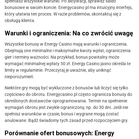
spełniasz wszystkie warunki. Po aktywacji, sprawdź saldo
bonusowe w swoim koncie. Energycasino pl ma intuicyjny interfejs,
który ułatwia ten proces. W razie problemów, skontaktuj się z
obsługą klienta.
Warunki i ograniczenia: Na co zwrócić uwagę
Wszystkie bonusy w Energy Casino mają warunki i ograniczenia.
Obejmują one minimalne i maksymalne kwoty wpłat, ograniczenia
gier i terminy ważności. Na przykład, bonus powitalny może
wymagać minimalnej wpłaty 50 zł. Energy Casino jasno określa te
limity w regulaminie. Przeczytaj je uważnie, aby uniknąć
nieporozumień.
Niektóre gry mogą być wykluczone z bonusów lub liczyć się tylko
częściowo do obrotu. Energycasino pl często ogranicza bonusy do
określonych dostawców oprogramowania. Termin na spełnienie
wymagań obrotu jest zwykle ograniczony, np. do 30 dni. Jeśli nie
spełnisz warunków w czasie, bonus i wygrane mogą zostać
anulowane. Bądź świadomy tych zasad przed rozpoczęciem gry.
Porównanie ofert bonusowych: Energy