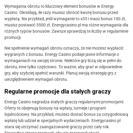
Wymagania obrotu to kluczowy element bonusów w Energy
Casino. Określają, ile razy musisz obrócić kwotę bonusu przed
wypłatą. Na przykład, jeśli wymaganie to x35 i masz bonus 100 zł,
musisz postawić 3500 zł. Energycasino pl ma różne wymagania dla
różnych typów bonusów. Zawsze sprawdzaj te liczby w regulaminie
promocji.
Nie spełnienie wymagań obrotu oznacza, że nie możesz wypłacić
wygranych z bonusu. Energy Casino podaje jasne informacje o
wymaganiach na swojej stronie. Niektóre gry liczą się w pełni do
obrotu, inne tylko częściowo. To ważne, aby grać w odpowiednie
gry, aby szybciej spełnić warunki. Planuj swoją strategię gry z
uwzględnieniem wymagań obrotu.
Regularne promocje dla stałych graczy
Energy Casino nagradza stałych graczy regularnymi promocjami.
Oferty te obejmują bonusy na wpłaty, turnieje i program
lojalnościowy. Na przykład, możesz dostać bonus za cotygodniową
wpłatę lub udział w specjalnych wydarzeniach. Energycasino pl
stara się utrzymać zaangażowanie graczy przez cały rok.