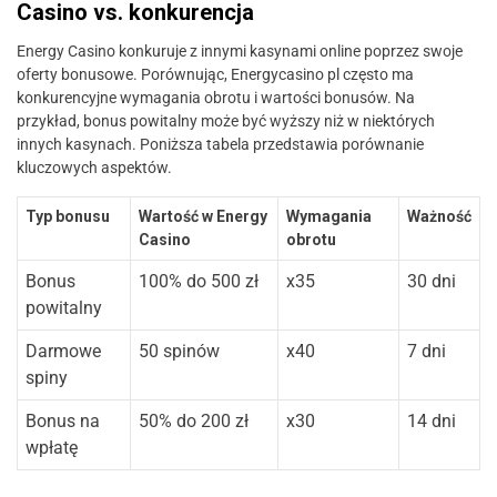
Casino vs. konkurencja
Energy Casino konkuruje z innymi kasynami online poprzez swoje
oferty bonusowe. Porównując, Energycasino pl często ma
konkurencyjne wymagania obrotu i wartości bonusów. Na
przykład, bonus powitalny może być wyższy niż w niektórych
innych kasynach. Poniższa tabela przedstawia porównanie
kluczowych aspektów.
Typ bonusu
Wartość w Energy
Wymagania
Ważność
Casino
obrotu
Bonus
100% do 500 zł
x35
30 dni
powitalny
Darmowe
50 spinów
x40
7 dni
spiny
Bonus na
50% do 200 zł
x30
14 dni
wpłatę