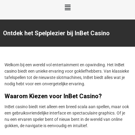
Ontdek het Spelplezier bij InBet Casino
Welkom bij een wereld vol entertainment en opwinding. Het
InBet
casino
biedt een unieke ervaring voor gokliefhebbers. Van klassieke
tafelspellen tot de nieuwste slotmachines, InBet biedt alles wat je
nodig hebt voor een onvergetelijke ervaring.
Waarom Kiezen voor InBet Casino?
InBet casino biedt niet alleen een breed scala aan spellen, maar ook
een gebruiksvriendelijke interface en spectaculaire graphics. Of je
nu een ervaren speler bent of nieuw bent in de wereld van online
gokken, de navigatie is eenvoudig en intuïtief.