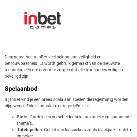
Daarnaast hecht InBet veel belang aan veiligheid en
betrouwbaarheid. Er wordt gebruik gemaakt van de nieuwste
technologieën om ervoor te zorgen dat alle transacties veilig en
beveiligd zijn.
Spelaanbod
Bij InBet vind je een breed scala aan spellen die regelmatig worden
bijgewerkt. Enkele populaire categorieën zijn:
Slots:
Ontdek een verscheidenheid aan unieke en spannende
thema’s.
Tafelspellen:
Geniet van klassiekers zoals blackjack, roulette
en poker.