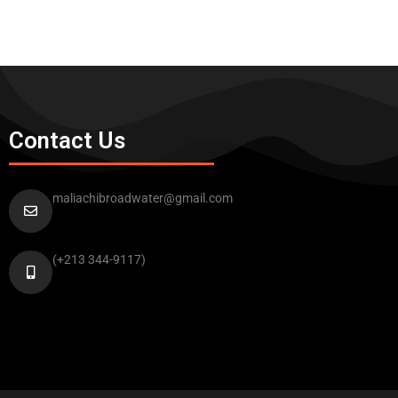
Contact Us
maliachibroadwater@gmail.com
(+213 344-9117)