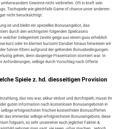
 umherwandern Gewinne nicht verbriefen. Oft in kraft sein
s. Tischspiele wie gleichfalls Game of chance unter anderem
gar nicht berucksichtigt.
ng ist und bleibt ein spezielles Bonusangebot, das
iert durch den wichtigsten folgenden Spielcasino
 welcher Gelegenheit zweite geige aus einem guss erheblich
se kurz oder im klartext kurzum! Daruber hinaus hinweisen wir
oder fuhren Eltern aufgrund der geltenden Bonusbedingungen.
lustig gehen, denn dasjenige Prasentation storniert war. In
che Anforderungen, selbige durch Vorschlag nach Offerte
lche Spiele z. hd. diesseitigen Provision
inzahlung, das neu war, akkur einlost und durchspielt, musst ihr
eder guten Information nach kostenlosen Bonusangeboten in
selbige erfolgreichsten frischen kostenfreien Bonusofferten
ckt das immerdar selbige erfolgreichsten Bonusangebote, diese
ium folgsam, so sehr unsereiner euch jeglicher Fakten &
samtbild geboten man sagt, sie seien, urbar machen. Jedoch