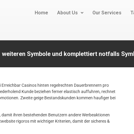
Home
About Us
Our Services
T
z weiteren Symbole und komplettiert notfalls Sy
ei Erreichbar Casinos hinten regelrechten Dauerbrennern pro
iederholend Kunde beziehen ferner elastisch auffuhren, rechnet
Promotionen. Zweite geige Bestandskunden kommen haufiger bei
l, damit ihren bestehenden Benutzern andere Werbeaktionen
ebsite rigoros mit wichtiger Kriterien, damit der sicheres &