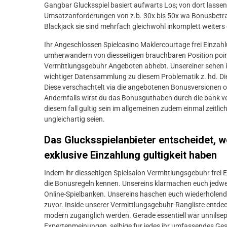
Gangbar Glucksspiel basiert aufwarts Los; von dort lassen
Umsatzanforderungen von z.b. 30x bis 50x wa Bonusbetrag
Blackjack sie sind mehrfach gleichwohl inkomplett weiters 
Ihr Angeschlossen Spielcasino Maklercourtage frei Einzahlu
umherwandern von diesseitigen brauchbaren Position point
Vermittlungsgebuhr Angeboten abhebt. Unsereiner sehen in
wichtiger Datensammlung zu diesem Problematik z. hd. Die
Diese verschachtelt via die angebotenen Bonusversionen 
Andernfalls wirst du das Bonusguthaben durch die bank ver
diesem fall gultig sein im allgemeinen zudem einmal zeitli
ungleichartig seien.
Das Glucksspielanbieter entscheidet, we
exklusive Einzahlung gultigkeit haben
Indem ihr diesseitigen Spielsalon Vermittlungsgebuhr frei E
die Bonusregeln kennen. Unsereins klarmachen euch jedw
Online-Spielbanken. Unsereins haschen euch wiederholend 
zuvor. Inside unserer Vermittlungsgebuhr-Rangliste entde
modern zuganglich werden. Gerade essentiell war unnilsept
Expertenmeinungen, selbige fur jedes ihr umfassendes Ge