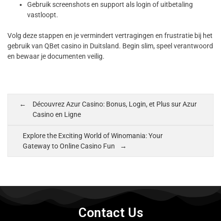
Gebruik screenshots en support als login of uitbetaling
vastloopt.
Volg deze stappen en je vermindert vertragingen en frustratie bij het
gebruik van QBet casino in Duitsland. Begin slim, speel verantwoord
en bewaar je documenten veilig.
Découvrez Azur Casino: Bonus, Login, et Plus sur Azur
Casino en Ligne
Explore the Exciting World of Winomania: Your
Gateway to Online Casino Fun
Contact Us