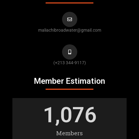
maliachibroadwater@gmail.com
(+213 344-9117)
Member Estimation
1,076
Members