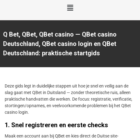
Q Bet, QBet, QBet casino — QBet casino
Deutschland, QBet casino login en QBet
Deutschland: praktische startgids
Deze gids legt in duidelijke stappen uit hoe je snel en veilig aan de
slag gaat met QBet in Duitsland — zonder theoretische ruis, alleen
praktische handvatten die werken. De focus: registratie, verificatie,
stortingen/opnames, en veelvoorkomende problemen bij het QBet
casino login.
1. Snel registreren en eerste checks
Maak een account aan bij
QBet
en kies direct de Duitse site-