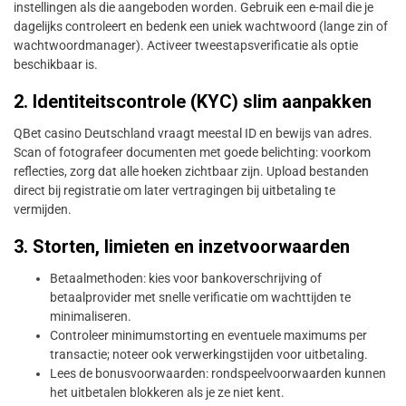
instellingen als die aangeboden worden. Gebruik een e-mail die je
dagelijks controleert en bedenk een uniek wachtwoord (lange zin of
wachtwoordmanager). Activeer tweestapsverificatie als optie
beschikbaar is.
2. Identiteitscontrole (KYC) slim aanpakken
QBet casino Deutschland vraagt meestal ID en bewijs van adres.
Scan of fotografeer documenten met goede belichting: voorkom
reflecties, zorg dat alle hoeken zichtbaar zijn. Upload bestanden
direct bij registratie om later vertragingen bij uitbetaling te
vermijden.
3. Storten, limieten en inzetvoorwaarden
Betaalmethoden: kies voor bankoverschrijving of
betaalprovider met snelle verificatie om wachttijden te
minimaliseren.
Controleer minimumstorting en eventuele maximums per
transactie; noteer ook verwerkingstijden voor uitbetaling.
Lees de bonusvoorwaarden: rondspeelvoorwaarden kunnen
het uitbetalen blokkeren als je ze niet kent.