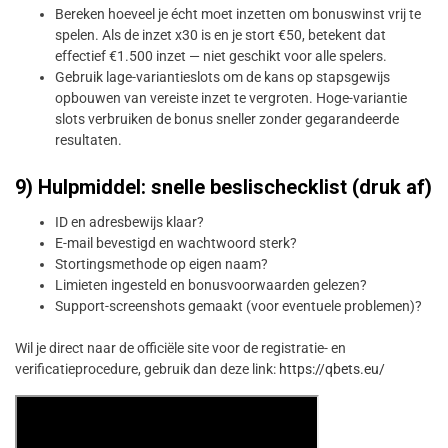
Bereken hoeveel je écht moet inzetten om bonuswinst vrij te
spelen. Als de inzet x30 is en je stort €50, betekent dat
effectief €1.500 inzet — niet geschikt voor alle spelers.
Gebruik lage-variantieslots om de kans op stapsgewijs
opbouwen van vereiste inzet te vergroten. Hoge-variantie
slots verbruiken de bonus sneller zonder gegarandeerde
resultaten.
9) Hulpmiddel: snelle beslischecklist (druk af)
ID en adresbewijs klaar?
E-mail bevestigd en wachtwoord sterk?
Stortingsmethode op eigen naam?
Limieten ingesteld en bonusvoorwaarden gelezen?
Support-screenshots gemaakt (voor eventuele problemen)?
Wil je direct naar de officiële site voor de registratie- en
verificatieprocedure, gebruik dan deze link:
https://qbets.eu/