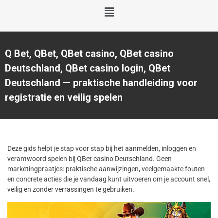
Q Bet, QBet, QBet casino, QBet casino
Deutschland, QBet casino login, QBet
Deutschland — praktische handleiding voor
registratie en veilig spelen
Deze gids helpt je stap voor stap bij het aanmelden, inloggen en
verantwoord spelen bij QBet casino Deutschland. Geen
marketingpraatjes: praktische aanwijzingen, veelgemaakte fouten
en concrete acties die je vandaag kunt uitvoeren om je account snel,
veilig en zonder verrassingen te gebruiken.