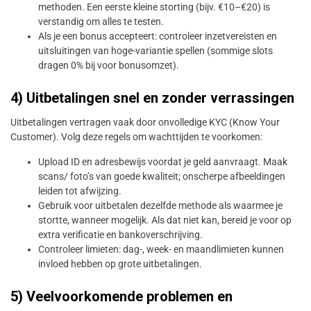
methoden. Een eerste kleine storting (bijv. €10–€20) is
verstandig om alles te testen.
Als je een bonus accepteert: controleer inzetvereisten en
uitsluitingen van hoge-variantie spellen (sommige slots
dragen 0% bij voor bonusomzet).
4) Uitbetalingen snel en zonder verrassingen
Uitbetalingen vertragen vaak door onvolledige KYC (Know Your
Customer). Volg deze regels om wachttijden te voorkomen:
Upload ID en adresbewijs voordat je geld aanvraagt. Maak
scans/ foto’s van goede kwaliteit; onscherpe afbeeldingen
leiden tot afwijzing.
Gebruik voor uitbetalen dezelfde methode als waarmee je
stortte, wanneer mogelijk. Als dat niet kan, bereid je voor op
extra verificatie en bankoverschrijving.
Controleer limieten: dag-, week- en maandlimieten kunnen
invloed hebben op grote uitbetalingen.
5) Veelvoorkomende problemen en