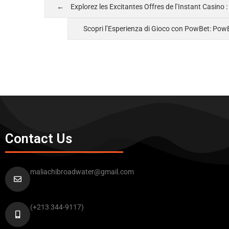
Explorez les Excitantes Offres de l’Instant Casino 
Scopri l’Esperienza di Gioco con PowBet: Po
Contact Us
maliachibroadwater@gmail.com
(+213 344-9117)