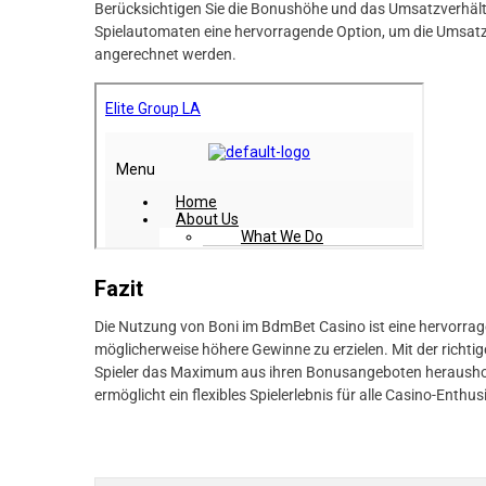
Berücksichtigen Sie die Bonushöhe und das Umsatzverhältni
Spielautomaten eine hervorragende Option, um die Umsatzbe
angerechnet werden.
Fazit
Die Nutzung von Boni im BdmBet Casino ist eine hervorrag
möglicherweise höhere Gewinne zu erzielen. Mit der richt
Spieler das Maximum aus ihren Bonusangeboten herausho
ermöglicht ein flexibles Spielerlebnis für alle Casino-Enthus