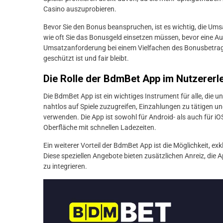
Casino auszuprobieren.
Bevor Sie den Bonus beanspruchen, ist es wichtig, die Um
wie oft Sie das Bonusgeld einsetzen müssen, bevor eine Aus
Umsatzanforderung bei einem Vielfachen des Bonusbetrag
geschützt ist und fair bleibt.
Die Rolle der BdmBet App im Nutzererl
Die BdmBet App ist ein wichtiges Instrument für alle, die 
nahtlos auf Spiele zuzugreifen, Einzahlungen zu tätigen un
verwenden. Die App ist sowohl für Android- als auch für iO
Oberfläche mit schnellen Ladezeiten.
Ein weiterer Vorteil der BdmBet App ist die Möglichkeit, exk
Diese speziellen Angebote bieten zusätzlichen Anreiz, die 
zu integrieren.