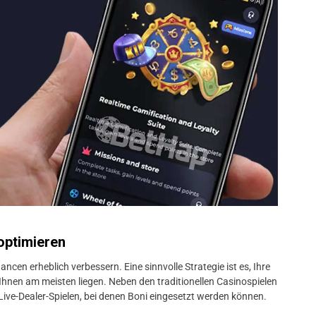
optimieren
cen erheblich verbessern. Eine sinnvolle Strategie ist es, Ihre
e Ihnen am meisten liegen. Neben den traditionellen Casinospielen
ive-Dealer-Spielen, bei denen Boni eingesetzt werden können.