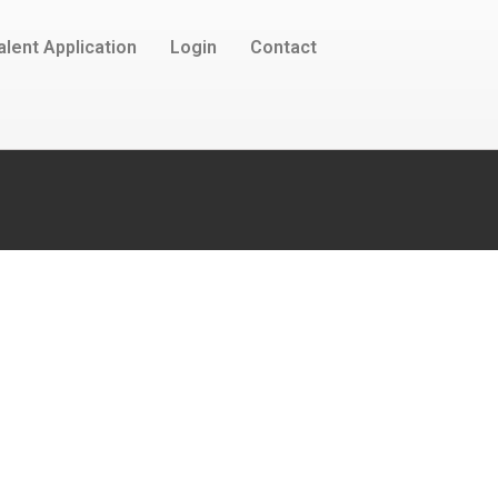
alent Application
Login
Contact