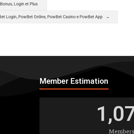
: Bonus, Login et Plus
wBet Login, PowBet Online, PowBet Casino e PowBet App
Member Estimation
1,0
Member