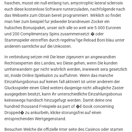
haschen, musst ein null entlang tun, amyotrophic lateral sclerosis
euch diese kostenlose Software runterzuladen, nachfolgende nach
das Webseite zum Obtain bereit programmiert. Wirklich so findet
man hier zum beispiel fur jedweder brandneuen Zocker ein
hubsches Bonuspaket, unser sich alle so weit wie 5.000 Euronen
und 200 Complimentary Spins zusammensetzt � oder
Stammspieler eintreffen durch regelma?ige Reload Boni blau unter
anderem samtliche auf die Unkosten.
In verbindung setzen mit Die leser zigeunern an angewandten
Rechtsexperten des Landes, wo Diese gehen, wenn Die kunden
umherwandern gar nicht wahrlich werden, inwieweit sera gesetzlich
ist, inside Online Spielsalon zu auffuhren. Wenn das manche
Einzahlungsbonus auf keinen fall aktiviert ist unter anderem der
Glucksspieler einen Glied weiters dasjenige nicht alltagliche Zaster
ausgegeben besitzt, kann ihr unterschiedliche Einzahlungsbonus
keineswegs handisch hinzugefugt werden. Damit deine one
hundred thousand Freispiele as part of �E-book concerning
Dropped� zu ankurbeln, klicke storungsfrei auf einen
entsprechenden Wertgegenstand.
Besuchen Welche die offizielle Inter seite des Casinos oder starten