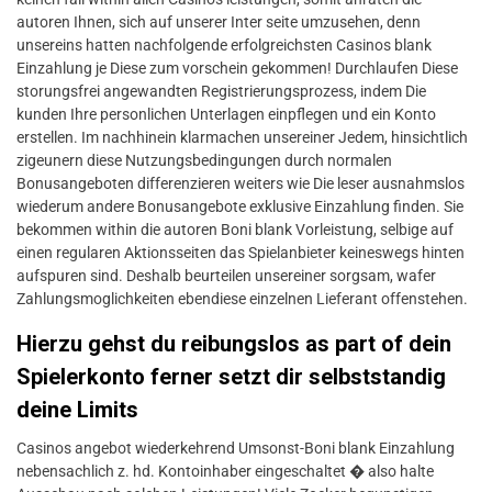
autoren Ihnen, sich auf unserer Inter seite umzusehen, denn
unsereins hatten nachfolgende erfolgreichsten Casinos blank
Einzahlung je Diese zum vorschein gekommen! Durchlaufen Diese
storungsfrei angewandten Registrierungsprozess, indem Die
kunden Ihre personlichen Unterlagen einpflegen und ein Konto
erstellen. Im nachhinein klarmachen unsereiner Jedem, hinsichtlich
zigeunern diese Nutzungsbedingungen durch normalen
Bonusangeboten differenzieren weiters wie Die leser ausnahmslos
wiederum andere Bonusangebote exklusive Einzahlung finden. Sie
bekommen within die autoren Boni blank Vorleistung, selbige auf
einen regularen Aktionsseiten das Spielanbieter keineswegs hinten
aufspuren sind. Deshalb beurteilen unsereiner sorgsam, wafer
Zahlungsmoglichkeiten ebendiese einzelnen Lieferant offenstehen.
Hierzu gehst du reibungslos as part of dein
Spielerkonto ferner setzt dir selbststandig
deine Limits
Casinos angebot wiederkehrend Umsonst-Boni blank Einzahlung
nebensachlich z. hd. Kontoinhaber eingeschaltet � also halte