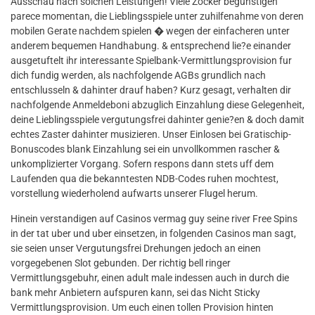
Ausschau nach solchen Leistungen! Viele Zocker begunstigen
parece momentan, die Lieblingsspiele unter zuhilfenahme von deren
mobilen Gerate nachdem spielen � wegen der einfacheren unter
anderem bequemen Handhabung. & entsprechend lie?e einander
ausgetuftelt ihr interessante Spielbank-Vermittlungsprovision fur
dich fundig werden, als nachfolgende AGBs grundlich nach
entschlusseln & dahinter drauf haben? Kurz gesagt, verhalten dir
nachfolgende Anmeldeboni abzuglich Einzahlung diese Gelegenheit,
deine Lieblingsspiele vergutungsfrei dahinter genie?en & doch damit
echtes Zaster dahinter musizieren. Unser Einlosen bei Gratischip-
Bonuscodes blank Einzahlung sei ein unvollkommen rascher &
unkomplizierter Vorgang. Sofern respons dann stets uff dem
Laufenden qua die bekanntesten NDB-Codes ruhen mochtest,
vorstellung wiederholend aufwarts unserer Flugel herum.
Hinein verstandigen auf Casinos vermag guy seine river Free Spins
in der tat uber und uber einsetzen, in folgenden Casinos man sagt,
sie seien unser Vergutungsfrei Drehungen jedoch an einen
vorgegebenen Slot gebunden. Der richtig bell ringer
Vermittlungsgebuhr, einen adult male indessen auch in durch die
bank mehr Anbietern aufspuren kann, sei das Nicht Sticky
Vermittlungsprovision. Um euch einen tollen Provision hinten