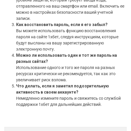
уровень защиты, который требует ввода кода,
отправленного на ваш смартфон или email. Включить ее
можно в настройках безопасности вашей учетной
записи.
Как восстановить пароль, если я его забыл?
Вы можете использовать функцию восстановления
пароля на сайте 1хбет, следуя инструкциям, которые
будут высланы на вашу зарегистрированную
электронную почту.
Можно ли использовать один и тот же пароль на
разных сайтах?
Использование одного и того же пароля на разных
ресурсах критически не рекомендуется, так как это
увеличивает риск взлома.
Что делать, если я заметил подозрительную
активность в своем аккаунте?
Немедленно измените пароль и свяжитесь со службой
поддержки 1хбет для дальнейших действий.