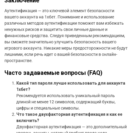
Заключение
Аутентификация — это ключевой элемент безопасности
вашего аккаунта на 1хбет. Понимание и использование
различных методов аутентификации поможет вам избежать
ненужных рисков и защитить свои личные данные и
финансовые средства. Следуя приведенным рекомендациям,
вы сможете значительно улучшить безопасность вашего
игрового аккаунта. Никакие меры предосторожности не будут
лишними, если речь идет о вашей безопасности в онлайн-
пространстве.
Часто задаваемые вопросы (FAQ)
Какой тип пароля лучше использовать для аккаунта
1хбет?
Рекомендуется использовать уникальный пароль
длиной не менее 12 символов, содержащий буквы,
цифры и специальные символы.
Что такое двухфакторная аутентификация и как ее
включить?
Двухфакторная аутентификация — это дополнительный