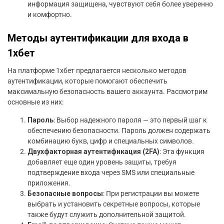
информация защищена, чувствуют себя более уверенно
и комфортно.
Методы аутентификации для входа в
1хбет
На платформе 1хбет предлагается несколько методов
аутентификации, которые помогают обеспечить
максимальную безопасность вашего аккаунта. Рассмотрим
основные из них:
Пароль
: Выбор надежного пароля — это первый шаг к
обеспечению безопасности. Пароль должен содержать
комбинацию букв, цифр и специальных символов.
Двухфакторная аутентификация (2FA)
: Эта функция
добавляет еще один уровень защиты, требуя
подтверждение входа через SMS или специальные
приложения.
Безопасные вопросы
: При регистрации вы можете
выбрать и установить секретные вопросы, которые
также будут служить дополнительной защитой.