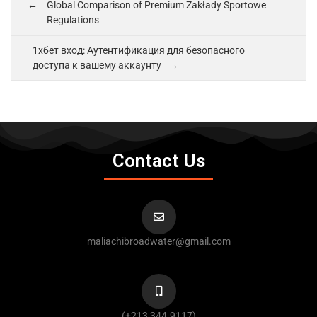
Global Comparison of Premium Zakłady Sportowe
Regulations
1хбет вход: Аутентификация для безопасного
доступа к вашему аккаунту
Contact Us
maliachibroadwater@gmail.com
(+213 344-9117)