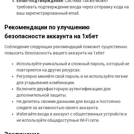
Email-подтверждение
: Система также может
требовать подтверждение входа через отправку кода на
ваш зарегистрированный email.
Рекомендации по улучшению
безопасности аккаунта на 1хбет
Соблюдение следующих рекомендаций поможет существенно
повысить безопасность вашего аккаунта на 1хбет:
Используйте уникальный и сложный пароль, который не
повторяется на других ресурсах.
Регулярно меняйте свой пароль и не используйте легкие
для угадывания комбинации.
Включите двухфакторную аутентификацию для
дополнительной защиты.
Не делитесь своими данными для входа и постоянно
следите за активностью своего аккаунта.
Избегайте входа в аккаунт с общественных устройств и
не используйте общедоступные Wi-Fi сети.