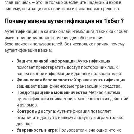
главная цель — это не только обеспечить надежный вход в
систему, но и защитить свои игры и финансовые средства.
Почему важна аутентификация на 1хбет?
Аутентификация на сайтах онлайн-гемблинга, таких как 1хбет,
имеет принципиальное значение для обеспечения
безопасности пользователей. Вот несколько причин, почему
аутентификация важна:
Защита личной информации
: Аутентификация
помогает предотвратить доступ посторонних лиц к
вашей личной информации и данным пользователей.
Финансовая безопасность
: Хорошая аутентификация
защищает ваши финансовые транзакции и средства.
Предотвращение мошенничества
: Четкая система
аутентификации снижает риск мошеннических действий
и взломов.
Контроль доступа
: Аутентификация позволяет
ограничить доступ к вашему аккаунту и играм только
для вас.
Уверенность в игре
: Пользователи, знающие, что их