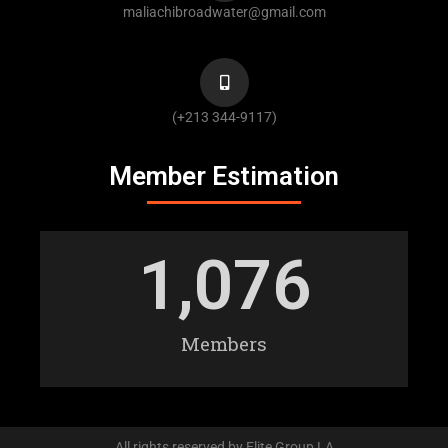
maliachibroadwater@gmail.com
(+213 344-9117)
Member Estimation
1,076
Members
All rights reserved by Elite Group LA