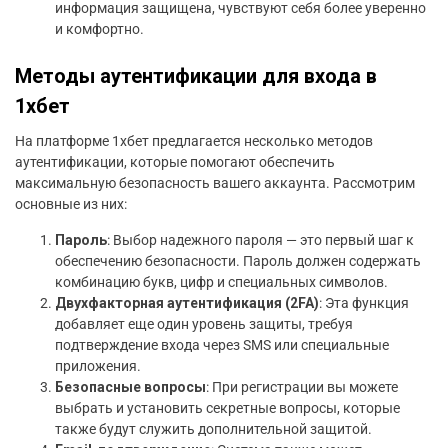
информация защищена, чувствуют себя более уверенно
и комфортно.
Методы аутентификации для входа в
1хбет
На платформе 1хбет предлагается несколько методов
аутентификации, которые помогают обеспечить
максимальную безопасность вашего аккаунта. Рассмотрим
основные из них:
Пароль
: Выбор надежного пароля — это первый шаг к
обеспечению безопасности. Пароль должен содержать
комбинацию букв, цифр и специальных символов.
Двухфакторная аутентификация (2FA)
: Эта функция
добавляет еще один уровень защиты, требуя
подтверждение входа через SMS или специальные
приложения.
Безопасные вопросы
: При регистрации вы можете
выбрать и установить секретные вопросы, которые
также будут служить дополнительной защитой.