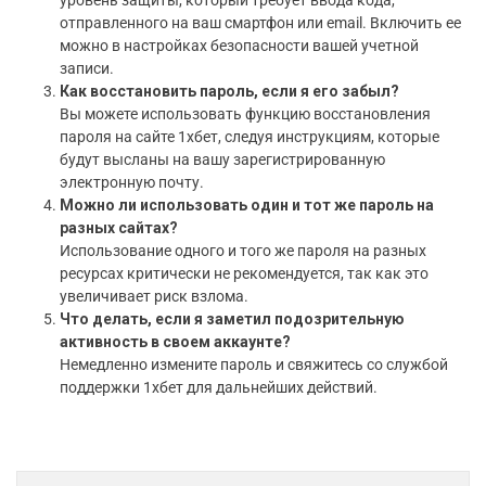
уровень защиты, который требует ввода кода,
отправленного на ваш смартфон или email. Включить ее
можно в настройках безопасности вашей учетной
записи.
Как восстановить пароль, если я его забыл?
Вы можете использовать функцию восстановления
пароля на сайте 1хбет, следуя инструкциям, которые
будут высланы на вашу зарегистрированную
электронную почту.
Можно ли использовать один и тот же пароль на
разных сайтах?
Использование одного и того же пароля на разных
ресурсах критически не рекомендуется, так как это
увеличивает риск взлома.
Что делать, если я заметил подозрительную
активность в своем аккаунте?
Немедленно измените пароль и свяжитесь со службой
поддержки 1хбет для дальнейших действий.