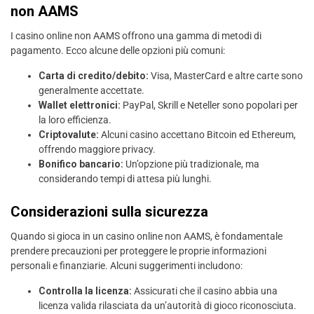
non AAMS
I casino online non AAMS offrono una gamma di metodi di
pagamento. Ecco alcune delle opzioni più comuni:
Carta di credito/debito:
Visa, MasterCard e altre carte sono
generalmente accettate.
Wallet elettronici:
PayPal, Skrill e Neteller sono popolari per
la loro efficienza.
Criptovalute:
Alcuni casino accettano Bitcoin ed Ethereum,
offrendo maggiore privacy.
Bonifico bancario:
Un’opzione più tradizionale, ma
considerando tempi di attesa più lunghi.
Considerazioni sulla sicurezza
Quando si gioca in un casino online non AAMS, è fondamentale
prendere precauzioni per proteggere le proprie informazioni
personali e finanziarie. Alcuni suggerimenti includono:
Controlla la licenza:
Assicurati che il casino abbia una
licenza valida rilasciata da un’autorità di gioco riconosciuta.