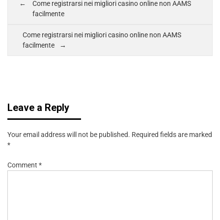
Come registrarsi nei migliori casino online non AAMS
facilmente
Come registrarsi nei migliori casino online non AAMS
facilmente
Leave a Reply
Your email address will not be published.
Required fields are marked
*
Comment
*