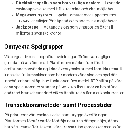
Direktsänt spelhus som har verkliga dealers
– Levande
casinoupplevelse med HD-streaming och chatmöjlighet
Megaways-system
– Spelautomater med uppemot mot
117649 vinstlinjer för häpnadsväckande vinstmöjligheter
Jackpotspel
– Växande slots som vinstpotten ökar till
miljontals svenska kronor
Omtyckta Spelgrupper
Våra egna de mest populära avdelningar förändras dagligen
grundat på användarval. Plattformen märker framförallt
omfattande användning kring äventyrsslotar med forntida tematik,
klassiska fruktmaskiner som har modern vändning och spel där
innehåller bonusköp- buy-funktioner. Den medel- RTP siffra på våra
egna spelautomater stannar på 96.2%, vilket utgör en bekräftad
godkänd branschstandard vilken är bättre än flertalet konkurrenter.
Transaktionsmetoder samt Processtider
På prioriterar vårt casino kvicka samt trygga överföringar.
Plattformen förstår varför fördröjningar kan dämpa nöjet, därav
har vårt team effektiviserat våra transaktionsprocesser med syfte