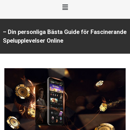
– Din personliga Bästa Guide för Fascinerande
Spelupplevelser Online