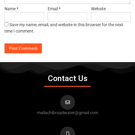
Name
*
Email
*
Website
Save my name, email, and website in this browser for the next
time I comment.
Contact Us
maliachibroadwater@gmail.com