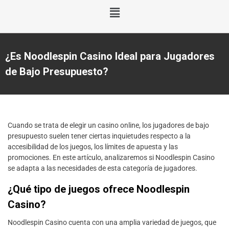
¿Es Noodlespin Casino Ideal para Jugadores
de Bajo Presupuesto?
Cuando se trata de elegir un casino online, los jugadores de bajo
presupuesto suelen tener ciertas inquietudes respecto a la
accesibilidad de los juegos, los límites de apuesta y las
promociones. En este artículo, analizaremos si Noodlespin Casino
se adapta a las necesidades de esta categoría de jugadores.
¿Qué tipo de juegos ofrece Noodlespin
Casino?
Noodlespin Casino cuenta con una amplia variedad de juegos, que