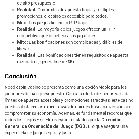
de alto presupuesto.
Realidad:
Con límites de apuesta bajos y múltiples
promociones, el casino es accesible para todos.
Mito:
Los juegos tienen un RTP bajo.
Realidad:
La mayoría de los juegos ofrecen un RTP
competitivo que beneficia a los jugadores.
Mito:
Las bonificaciones son complicadas y difíciles de
liberar.
Realidad:
Las bonificaciones tienen requisitos de apuesta
razonables, generalmente
35x
.
Conclusión
Noodlespin Casino se presenta como una opción viable para los
jugadores de bajo presupuesto. Con una oferta de juegos variada,
límites de apuesta accesibles y promociones atractivas, este casino
puede satisfacer las expectativas de quienes buscan diversión sin
comprometer su economía. Además, es fundamental recordar que
todos los juegos y servicios están regulados por la
Dirección
General de Ordenación del Juego (DGOJ)
, lo que asegura una
experiencia de juego segura y justa.