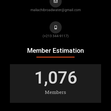
maliachibroadwater@gmail.com
(+213 344-9117)
Member Estimation
1,076
Members