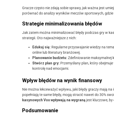
Gracze często nie zdają sobie sprawy, jak ważna jest umi
porównać do analizy wyników meczów sportowych, gdzie 
Strategie minimalizowania błędów
Jak zatem można minimalizować błędy podczas gry w kasy
strategii. Oto najważniejsze z nich:
Edukuj się:
Regularne przyswajanie wiedzy na temat 
online lub literatury branżowej.
Planowanie budżetu:
Zdefiniowanie maksymalnej kw
Stwórz plan gry:
Przemyślany plan, który obejmuje
kontrolę nad emocjami.
Wpływ błędów na wynik finansowy
Nie można lekceważyć wpływu, jaki błędy graczy mają na ic
popełniają te same błędy, mogą stracić nawet do 30% swo
kasynowych Vox wpływają na wygraną
jest kluczowe, by
Podsumowanie