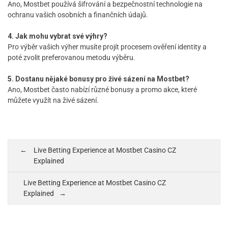
Ano, Mostbet používá šifrování a bezpečnostní technologie na
ochranu vašich osobních a finančních údajů.
4. Jak mohu vybrat své výhry?
Pro výběr vašich výher musíte projít procesem ověření identity a
poté zvolit preferovanou metodu výběru.
5. Dostanu nějaké bonusy pro živé sázení na Mostbet?
Ano, Mostbet často nabízí různé bonusy a promo akce, které
můžete využít na živé sázení.
Live Betting Experience at Mostbet Casino CZ
Explained
Live Betting Experience at Mostbet Casino CZ
Explained