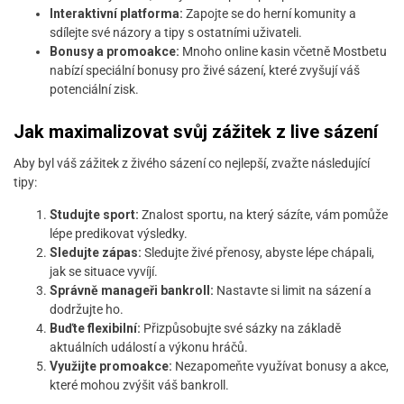
Interaktivní platforma:
Zapojte se do herní komunity a
sdílejte své názory a tipy s ostatními uživateli.
Bonusy a promoakce:
Mnoho online kasin včetně Mostbetu
nabízí speciální bonusy pro živé sázení, které zvyšují váš
potenciální zisk.
Jak maximalizovat svůj zážitek z live sázení
Aby byl váš zážitek z živého sázení co nejlepší, zvažte následující
tipy:
Studujte sport:
Znalost sportu, na který sázíte, vám pomůže
lépe predikovat výsledky.
Sledujte zápas:
Sledujte živé přenosy, abyste lépe chápali,
jak se situace vyvíjí.
Správně manageři bankroll:
Nastavte si limit na sázení a
dodržujte ho.
Buďte flexibilní:
Přizpůsobujte své sázky na základě
aktuálních událostí a výkonu hráčů.
Využijte promoakce:
Nezapomeňte využívat bonusy a akce,
které mohou zvýšit váš bankroll.