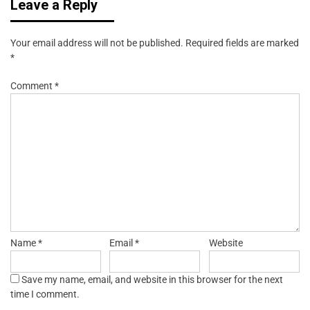
Leave a Reply
Your email address will not be published.
Required fields are marked
*
Comment
*
Name
*
Email
*
Website
Save my name, email, and website in this browser for the next
time I comment.