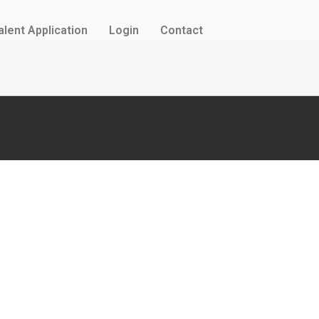
alent Application
Login
Contact