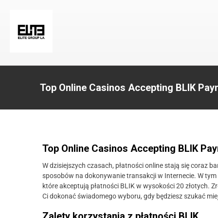
Top Online Casinos Accepting BLIK Pay
Top Online Casinos Accepting BLIK Pay
W dzisiejszych czasach, płatności online stają się coraz b
sposobów na dokonywanie transakcji w Internecie. W tym 
które akceptują płatności BLIK w wysokości 20 złotych. Z
Ci dokonać świadomego wyboru, gdy będziesz szukać miej
Zalety korzystania z płatności BLIK