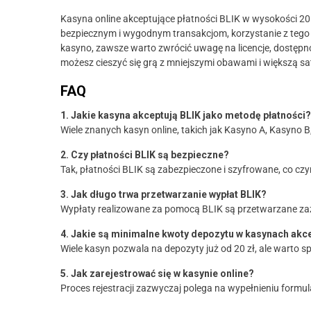
Kasyna online akceptujące płatności BLIK w wysokości 20 z
bezpiecznym i wygodnym transakcjom, korzystanie z tego s
kasyno, zawsze warto zwrócić uwagę na licencje, dostęp
możesz cieszyć się grą z mniejszymi obawami i większą sa
FAQ
1. Jakie kasyna akceptują BLIK jako metodę płatności?
Wiele znanych kasyn online, takich jak Kasyno A, Kasyno B
2. Czy płatności BLIK są bezpieczne?
Tak, płatności BLIK są zabezpieczone i szyfrowane, co czy
3. Jak długo trwa przetwarzanie wypłat BLIK?
Wypłaty realizowane za pomocą BLIK są przetwarzane za
4. Jakie są minimalne kwoty depozytu w kasynach akc
Wiele kasyn pozwala na depozyty już od 20 zł, ale warto 
5. Jak zarejestrować się w kasynie online?
Proces rejestracji zazwyczaj polega na wypełnieniu formula