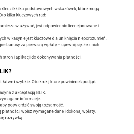
rto śledzić kilka podstawowych wskazówek, które mogą
to kilka kluczowych rad:
zamierzasz używać, jest odpowiednio licencjonowane i
ch w kasynie jest kluczowe dla uniknięcia nieporozumień.
jne bonusy za pierwszą wpłatę – upewnij się, że z nich
h stron i aplikacji do dokonywania płatności.
BLIK?
t łatwe i szybkie. Oto kroki, które powinieneś podjąć:
syna z akceptacją BLIK.
 wymagane informacje.
, aby potwierdzić swoją tożsamość.
ę płatności, wpisz wymagane dane i dokonaj wpłaty.
się rozrywką!