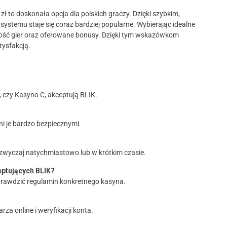
ł to doskonała opcja dla polskich graczy. Dzięki szybkim,
ystemu staje się coraz bardziej popularne. Wybierając idealne
ność gier oraz oferowane bonusy. Dzięki tym wskazówkom
tysfakcją.
, czy Kasyno C, akceptują BLIK.
ni je bardzo bezpiecznymi.
zwyczaj natychmiastowo lub w krótkim czasie.
eptujących BLIK?
sprawdzić regulamin konkretnego kasyna.
rza online i weryfikacji konta.