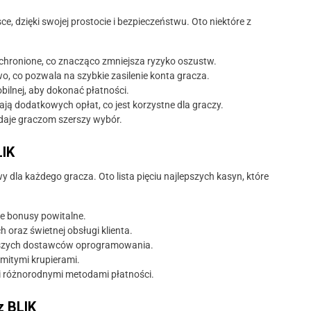
e, dzięki swojej prostocie i bezpieczeństwu. Oto niektóre z
chronione, co znacząco zmniejsza ryzyko oszustw.
, co pozwala na szybkie zasilenie konta gracza.
ilnej, aby dokonać płatności.
ją dodatkowych opłat, co jest korzystne dla graczy.
 daje graczom szerszy wybór.
LIK
y dla każdego gracza. Oto lista pięciu najlepszych kasyn, które
ne bonusy powitalne.
oraz świetnej obsługi klienta.
epszych dostawców oprogramowania.
mitymi krupierami.
i różnorodnymi metodami płatności.
z BLIK