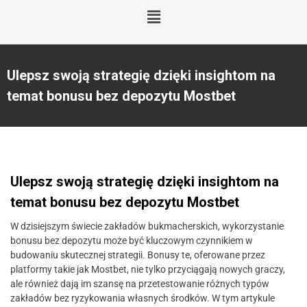
Ulepsz swoją strategię dzięki insightom na
temat bonusu bez depozytu Mostbet
Ulepsz swoją strategię dzięki insightom na
temat bonusu bez depozytu Mostbet
W dzisiejszym świecie zakładów bukmacherskich, wykorzystanie
bonusu bez depozytu może być kluczowym czynnikiem w
budowaniu skutecznej strategii. Bonusy te, oferowane przez
platformy takie jak Mostbet, nie tylko przyciągają nowych graczy,
ale również dają im szansę na przetestowanie różnych typów
zakładów bez ryzykowania własnych środków. W tym artykule