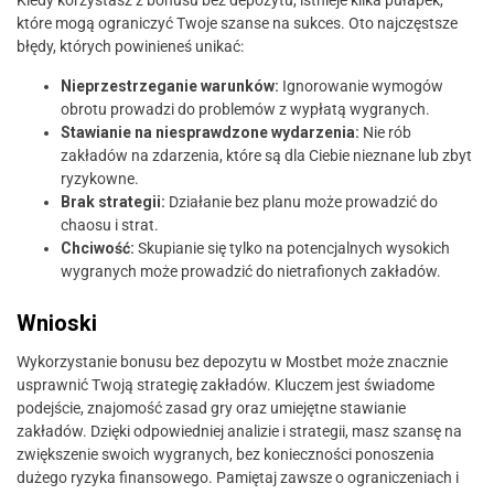
Kiedy korzystasz z bonusu bez depozytu, istnieje kilka pułapek,
które mogą ograniczyć Twoje szanse na sukces. Oto najczęstsze
błędy, których powinieneś unikać:
Nieprzestrzeganie warunków:
Ignorowanie wymogów
obrotu prowadzi do problemów z wypłatą wygranych.
Stawianie na niesprawdzone wydarzenia:
Nie rób
zakładów na zdarzenia, które są dla Ciebie nieznane lub zbyt
ryzykowne.
Brak strategii:
Działanie bez planu może prowadzić do
chaosu i strat.
Chciwość:
Skupianie się tylko na potencjalnych wysokich
wygranych może prowadzić do nietrafionych zakładów.
Wnioski
Wykorzystanie bonusu bez depozytu w Mostbet może znacznie
usprawnić Twoją strategię zakładów. Kluczem jest świadome
podejście, znajomość zasad gry oraz umiejętne stawianie
zakładów. Dzięki odpowiedniej analizie i strategii, masz szansę na
zwiększenie swoich wygranych, bez konieczności ponoszenia
dużego ryzyka finansowego. Pamiętaj zawsze o ograniczeniach i