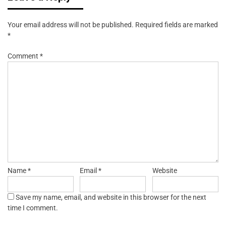
Your email address will not be published.
Required fields are marked
*
Comment
*
Name
*
Email
*
Website
Save my name, email, and website in this browser for the next
time I comment.