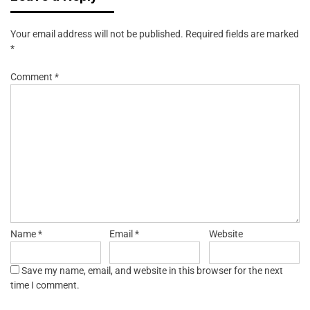
Your email address will not be published.
Required fields are marked
*
Comment
*
Name
*
Email
*
Website
Save my name, email, and website in this browser for the next
time I comment.