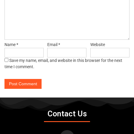
Name
*
Email
*
Website
Save my name, email, and website in this browser for the next
time I comment.
Contact Us