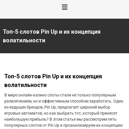
Топ-5 слотов Pin Up и их концепция
волатильности
Топ-5 слотов Pin Up и их концепция
волатильности
В мире онлайн-казино слоты стали не только популярным
развлечением, но и эффективным способом заработать. Один
из ведущих брендов, Pin Up, предлагает широкий выбор
игровых автоматов, но как выбрать тот, который принесет
наибольшую прибыль? В этом статье мы рассмотрим пять
популярных слотов от Pin Up и проанализируем их концепцию