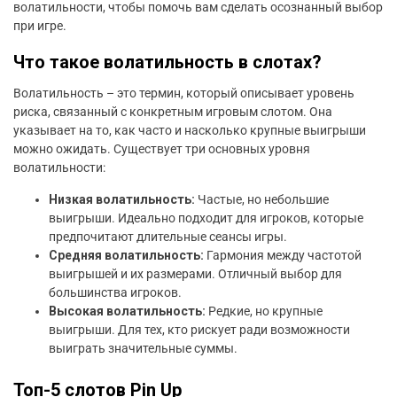
волатильности, чтобы помочь вам сделать осознанный выбор
при игре.
Что такое волатильность в слотах?
Волатильность – это термин, который описывает уровень
риска, связанный с конкретным игровым слотом. Она
указывает на то, как часто и насколько крупные выигрыши
можно ожидать. Существует три основных уровня
волатильности:
Низкая волатильность:
Частые, но небольшие
выигрыши. Идеально подходит для игроков, которые
предпочитают длительные сеансы игры.
Средняя волатильность:
Гармония между частотой
выигрышей и их размерами. Отличный выбор для
большинства игроков.
Высокая волатильность:
Редкие, но крупные
выигрыши. Для тех, кто рискует ради возможности
выиграть значительные суммы.
Топ-5 слотов Pin Up