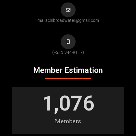
maliachibroadwater@gmail.com
(+213 344-9117)
Member Estimation
1,076
Members