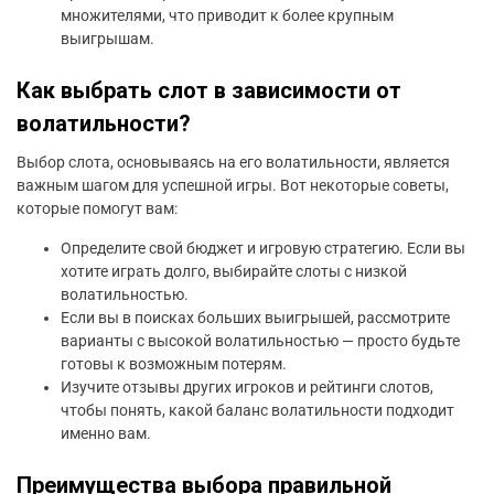
множителями, что приводит к более крупным
выигрышам.
Как выбрать слот в зависимости от
волатильности?
Выбор слота, основываясь на его волатильности, является
важным шагом для успешной игры. Вот некоторые советы,
которые помогут вам:
Определите свой бюджет и игровую стратегию. Если вы
хотите играть долго, выбирайте слоты с низкой
волатильностью.
Если вы в поисках больших выигрышей, рассмотрите
варианты с высокой волатильностью — просто будьте
готовы к возможным потерям.
Изучите отзывы других игроков и рейтинги слотов,
чтобы понять, какой баланс волатильности подходит
именно вам.
Преимущества выбора правильной